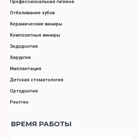
Профессиональная гигиена
Отбеливание зубов
Керамические виниры
Композитные виниры
Эндодонтия
Хирургия
Имплантация
Детская стоматология
Ортодонтия
Рентген
ВРЕМЯ РАБОТЫ