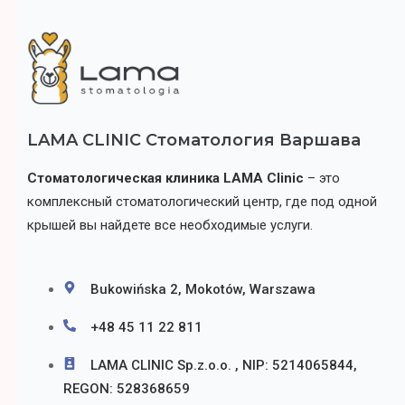
LAMA CLINIC Стоматология Варшава
Стоматологическая клиника LAMA Clinic
– это
комплексный стоматологический центр, где под одной
крышей вы найдете все необходимые услуги.
Bukowińska 2, Mokotów, Warszawa
+48 45 11 22 811
LAMA CLINIC Sp.z.o.o. , NIP: 5214065844,
REGON: 528368659