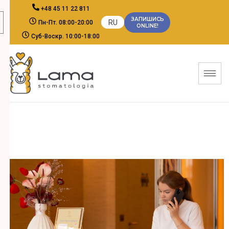
+48 45 11 22 811
ЗАПИШИСЬ
RU
Пн-Пт. 08:00-20:00
ONLINE!
Cуб-Воскр. 10:00-18:00