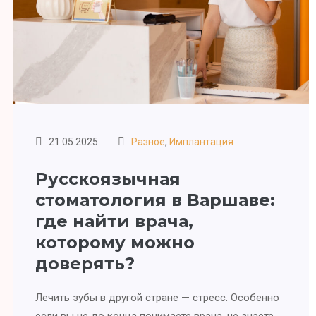
21.05.2025
Разное
,
Имплантация
Русскоязычная
стоматология в Варшаве:
где найти врача,
которому можно
доверять?
Лечить зубы в другой стране — стресс. Особенно