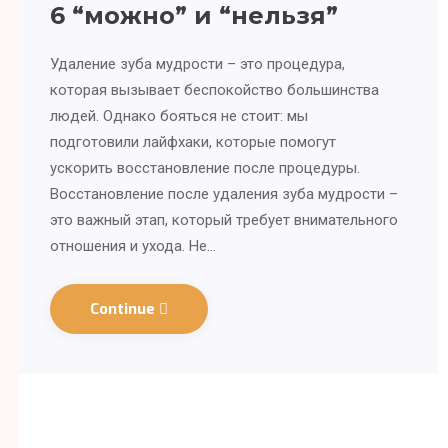
6 “можно” и “нельзя”
Удаление зуба мудрости – это процедура,
которая вызывает беспокойство большинства
людей. Однако бояться не стоит: мы
подготовили лайфхаки, которые помогут
ускорить восстановление после процедуры.
Восстановление после удаления зуба мудрости –
это важный этап, который требует внимательного
отношения и ухода. Не…
Continue