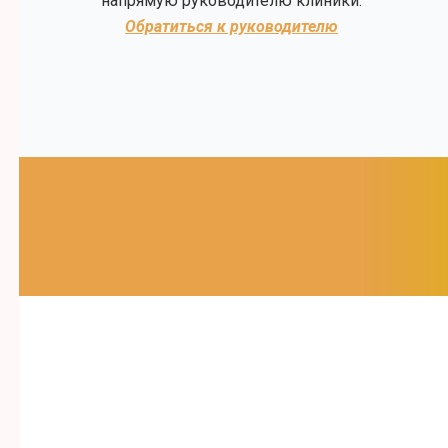
напрямую руководителю клиники.
Обратиться к руководителю