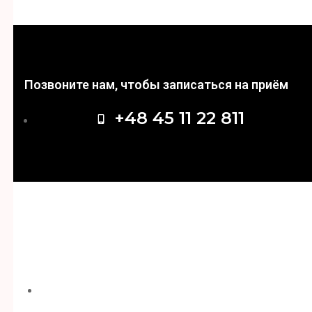
Позвоните нам, чтобы записаться на приём
+48 45 11 22 811
Записаться на приём
ОНЛАЙН РЕГИСТРАЦИЯ