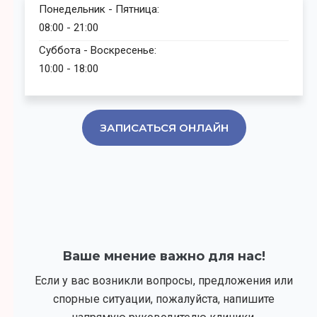
Понедельник - Пятница:
08:00 - 21:00
Суббота - Воскресенье:
10:00 - 18:00
ЗАПИСАТЬСЯ ОНЛАЙН
Ваше мнение важно для нас!
Если у вас возникли вопросы, предложения или
спорные ситуации, пожалуйста, напишите