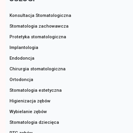
Konsultacja Stomatologiczna
Stomatologia zachowawcza
Protetyka stomatologiczna
Implantologia
Endodoncja
Chirurgia stomatologiczna
Ortodoncja
Stomatologia estetyczna
Higienizacja zębów
Wybielanie zębów
Stomatologia dziecięca