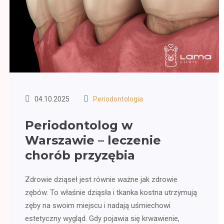
04.10.2025
Periodontologia
Periodontolog w
Warszawie – leczenie
chorób przyzębia
Zdrowie dziąseł jest równie ważne jak zdrowie
zębów. To właśnie dziąsła i tkanka kostna utrzymują
zęby na swoim miejscu i nadają uśmiechowi
estetyczny wygląd. Gdy pojawia się krwawienie,