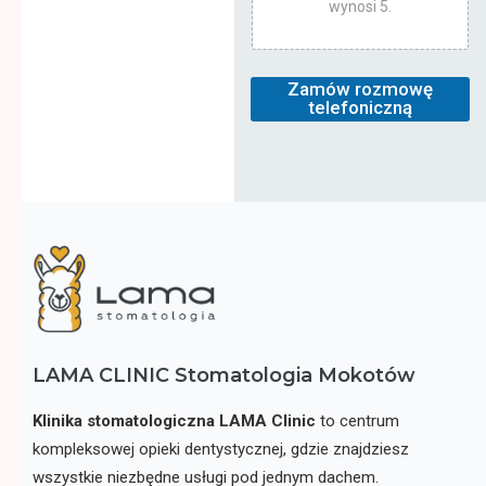
wynosi 5.
Zamów rozmowę
telefoniczną
LAMA CLINIC Stomatologia Mokotów
Klinika stomatologiczna
LAMA Clinic
to centrum
kompleksowej opieki dentystycznej, gdzie znajdziesz
wszystkie niezbędne usługi pod jednym dachem.