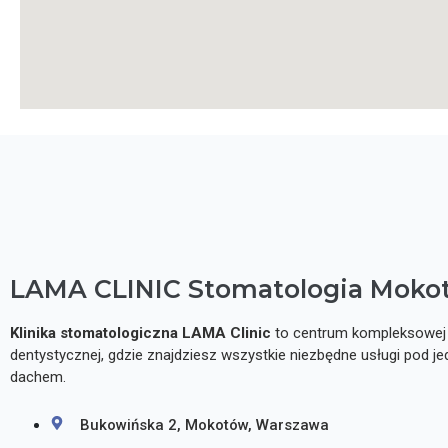
LAMA CLINIC Stomatologia Moko
Klinika stomatologiczna
LAMA Clinic
to centrum kompleksowej 
dentystycznej, gdzie znajdziesz wszystkie niezbędne usługi pod j
dachem.
Bukowińska 2, Mokotów, Warszawa