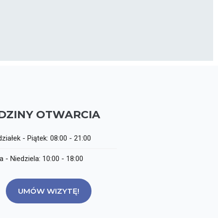
DZINY OTWARCIA
ziałek - Piątek:
08:00 - 21:00
 - Niedziela:
10:00 - 18:00
UMÓW WIZYTĘ!